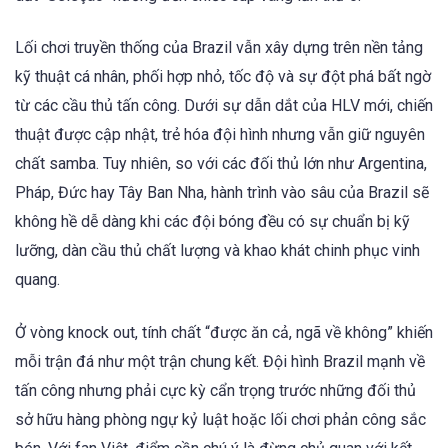
Lối chơi truyền thống của Brazil vẫn xây dựng trên nền tảng
kỹ thuật cá nhân, phối hợp nhỏ, tốc độ và sự đột phá bất ngờ
từ các cầu thủ tấn công. Dưới sự dẫn dắt của HLV mới, chiến
thuật được cập nhật, trẻ hóa đội hình nhưng vẫn giữ nguyên
chất samba. Tuy nhiên, so với các đối thủ lớn như Argentina,
Pháp, Đức hay Tây Ban Nha, hành trình vào sâu của Brazil sẽ
không hề dễ dàng khi các đội bóng đều có sự chuẩn bị kỹ
lưỡng, dàn cầu thủ chất lượng và khao khát chinh phục vinh
quang.
Ở vòng knock out, tính chất “được ăn cả, ngã về không” khiến
mỗi trận đá như một trận chung kết. Đội hình Brazil mạnh về
tấn công nhưng phải cực kỳ cẩn trọng trước những đối thủ
sở hữu hàng phòng ngự kỷ luật hoặc lối chơi phản công sắc