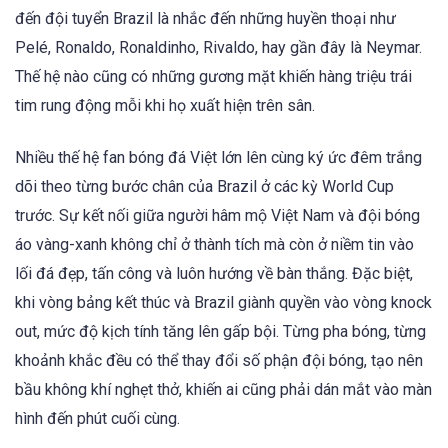
đến đội tuyển Brazil là nhắc đến những huyền thoại như
Pelé, Ronaldo, Ronaldinho, Rivaldo, hay gần đây là Neymar.
Thế hệ nào cũng có những gương mặt khiến hàng triệu trái
tim rung động mỗi khi họ xuất hiện trên sân.
Nhiều thế hệ fan bóng đá Việt lớn lên cùng ký ức đêm trắng
dõi theo từng bước chân của Brazil ở các kỳ World Cup
trước. Sự kết nối giữa người hâm mộ Việt Nam và đội bóng
áo vàng-xanh không chỉ ở thành tích mà còn ở niềm tin vào
lối đá đẹp, tấn công và luôn hướng về bàn thắng. Đặc biệt,
khi vòng bảng kết thúc và Brazil giành quyền vào vòng knock
out, mức độ kịch tính tăng lên gấp bội. Từng pha bóng, từng
khoảnh khắc đều có thể thay đổi số phận đội bóng, tạo nên
bầu không khí nghẹt thở, khiến ai cũng phải dán mắt vào màn
hình đến phút cuối cùng.