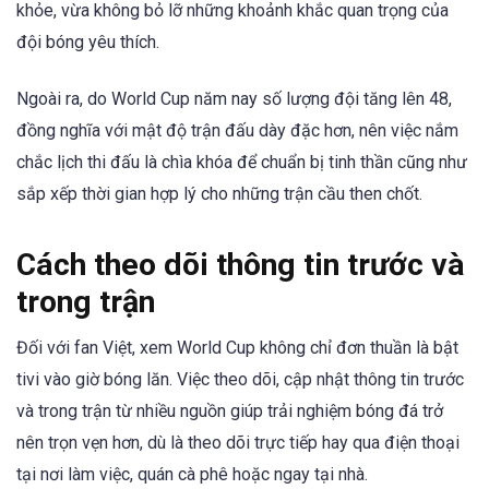
khỏe, vừa không bỏ lỡ những khoảnh khắc quan trọng của
đội bóng yêu thích.
Ngoài ra, do World Cup năm nay số lượng đội tăng lên 48,
đồng nghĩa với mật độ trận đấu dày đặc hơn, nên việc nắm
chắc lịch thi đấu là chìa khóa để chuẩn bị tinh thần cũng như
sắp xếp thời gian hợp lý cho những trận cầu then chốt.
Cách theo dõi thông tin trước và
trong trận
Đối với fan Việt, xem World Cup không chỉ đơn thuần là bật
tivi vào giờ bóng lăn. Việc theo dõi, cập nhật thông tin trước
và trong trận từ nhiều nguồn giúp trải nghiệm bóng đá trở
nên trọn vẹn hơn, dù là theo dõi trực tiếp hay qua điện thoại
tại nơi làm việc, quán cà phê hoặc ngay tại nhà.