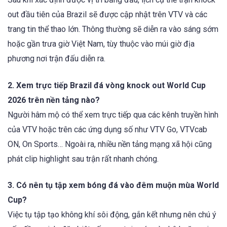
out đầu tiên của Brazil sẽ được cập nhật trên VTV và các
trang tin thể thao lớn. Thông thường sẽ diễn ra vào sáng sớm
hoặc gần trưa giờ Việt Nam, tùy thuộc vào múi giờ địa
phương nơi trận đấu diễn ra.
2. Xem trực tiếp Brazil đá vòng knock out World Cup
2026 trên nền tảng nào?
Người hâm mộ có thể xem trực tiếp qua các kênh truyền hình
của VTV hoặc trên các ứng dụng số như VTV Go, VTVcab
ON, On Sports… Ngoài ra, nhiều nền tảng mạng xã hội cũng
phát clip highlight sau trận rất nhanh chóng.
3. Có nên tụ tập xem bóng đá vào đêm muộn mùa World
Cup?
Việc tụ tập tạo không khí sôi động, gắn kết nhưng nên chú ý