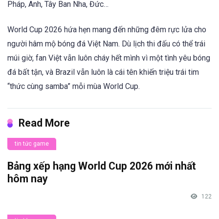
Pháp, Anh, Tây Ban Nha, Đức…
World Cup 2026 hứa hẹn mang đến những đêm rực lửa cho
người hâm mộ bóng đá Việt Nam. Dù lịch thi đấu có thể trái
múi giờ, fan Việt vẫn luôn cháy hết mình vì một tình yêu bóng
đá bất tận, và Brazil vẫn luôn là cái tên khiến triệu trái tim
“thức cùng samba” mỗi mùa World Cup.
Read More
tin tức game
Bảng xếp hạng World Cup 2026 mới nhất
hôm nay
122