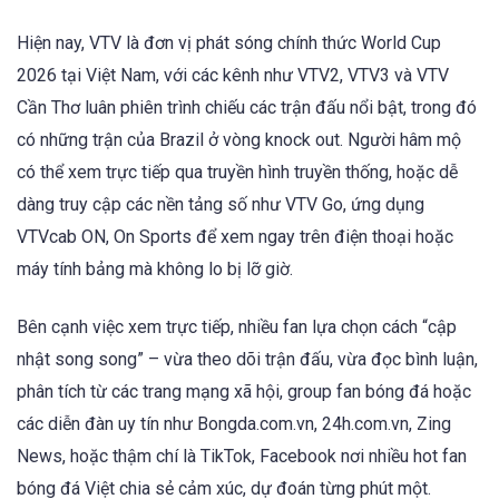
Hiện nay, VTV là đơn vị phát sóng chính thức World Cup
2026 tại Việt Nam, với các kênh như VTV2, VTV3 và VTV
Cần Thơ luân phiên trình chiếu các trận đấu nổi bật, trong đó
có những trận của Brazil ở vòng knock out. Người hâm mộ
có thể xem trực tiếp qua truyền hình truyền thống, hoặc dễ
dàng truy cập các nền tảng số như VTV Go, ứng dụng
VTVcab ON, On Sports để xem ngay trên điện thoại hoặc
máy tính bảng mà không lo bị lỡ giờ.
Bên cạnh việc xem trực tiếp, nhiều fan lựa chọn cách “cập
nhật song song” – vừa theo dõi trận đấu, vừa đọc bình luận,
phân tích từ các trang mạng xã hội, group fan bóng đá hoặc
các diễn đàn uy tín như Bongda.com.vn, 24h.com.vn, Zing
News, hoặc thậm chí là TikTok, Facebook nơi nhiều hot fan
bóng đá Việt chia sẻ cảm xúc, dự đoán từng phút một.