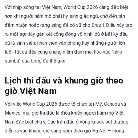
Với nhịp sống tại Việt Nam, World Cup 2026 càng đặc biệt
hơn khi người hâm mộ phải hy sinh giấc ngủ, chờ đến tận
đêm muộn hoặc rạng sáng để cổ vũ cho Brazil. Điều này tạo
ra một sợi dây gắn kết cộng đồng vô hình: dù ở bất kỳ đâu,
dù là sinh viên, nhân viên văn phòng hay những người lớn
tuổi, tất cả đều cùng chung niềm đam mê, hòa vào “nhịp
samba” của bóng đá thế giới.
Lịch thi đấu và khung giờ theo
giờ Việt Nam
Với việc World Cup 2026 được tổ chức tại Mỹ, Canada và
Mexico, múi giờ thi đấu là điều khiến người hâm mộ Việt
Nam đặc biệt chú ý. Các trận đấu ở vòng knock out thường
diễn ra vào khung giờ sáng sớm theo giờ Hà Nội – thông