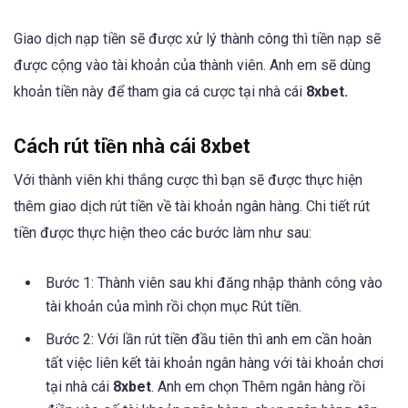
Giao dịch nạp tiền sẽ được xử lý thành công thì tiền nạp sẽ
được cộng vào tài khoản của thành viên. Anh em sẽ dùng
khoản tiền này để tham gia cá cược tại nhà cái
8xbet.
Cách rút tiền nhà cái 8xbet
Với thành viên khi thắng cược thì bạn sẽ được thực hiện
thêm giao dịch rút tiền về tài khoản ngân hàng. Chi tiết rút
tiền được thực hiện theo các bước làm như sau:
Bước 1: Thành viên sau khi đăng nhập thành công vào
tài khoản của mình rồi chọn mục Rút tiền.
Bước 2: Với lần rút tiền đầu tiên thì anh em cần hoàn
tất việc liên kết tài khoản ngân hàng với tài khoản chơi
tại nhà cái
8xbet
. Anh em chọn Thêm ngân hàng rồi