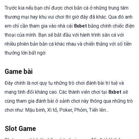
Trước kia nếu bạn chỉ được chơi bắn cá ở những trung tâm
thương mại hay khu vui chơi thì giờ đây đã khác. Qua đó anh
em chỉ cần tham gia vào nhà cái
8xbet
bằng chính chiếc điện
thoại của mình. Bạn sẽ bắt đầu với hành trình săn cá với
nhiều phiên bản bắn cá khác nhau và chiến thắng với số tiền
thưởng lớn bất ngờ.
Game bài
Đây chính là nơi quy tụ những trò chơi đánh bài trí tuệ và
mang tính đối kháng cao. Các thành viên chơi tại
8xbet
sẽ
cùng tham gia đánh bài ở sảnh chơi này thông qua những trò
chơi như: Mậu binh, Xì tố, Poker, Phỏm, Tiến lên…
Slot Game