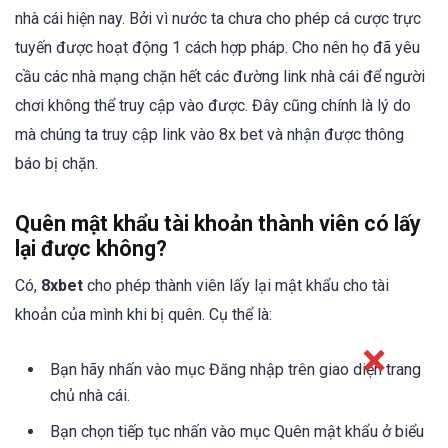
nhà cái hiện nay. Bởi vì nước ta chưa cho phép cá cược trực
tuyến được hoạt động 1 cách hợp pháp. Cho nên họ đã yêu
cầu các nhà mạng chặn hết các đường link nhà cái để người
chơi không thể truy cập vào được. Đây cũng chính là lý do
mà chúng ta truy cập link vào 8x bet và nhận được thông
báo bị chặn.
Quên mật khẩu tài khoản thành viên có lấy
lại được không?
Có,
8xbet
cho phép thành viên lấy lại mật khẩu cho tài
khoản của mình khi bị quên. Cụ thể là:
Bạn hãy nhấn vào mục Đăng nhập trên giao diện trang
chủ nhà cái.
Bạn chọn tiếp tục nhấn vào mục Quên mật khẩu ở biểu