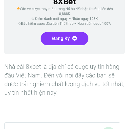
8XBet
Săn vé cược may mắn trong Nổ hủ để nhận thưởng lên đến
8,888K
✩ Điểm danh mỗi ngày – Nhận ngay 128K
✩Bảo hiểm cược đầu tiên Thể thao – Hoàn tiền cược 100%
Đăng Ký
Nhà cái 8xbet là địa chỉ cá cược uy tín hàng
đầu Việt Nam. Đến với nơi đây các bạn sẽ
được trải nghiệm chất lượng dịch vụ tốt nhất,
uy tín nhất hiện nay.