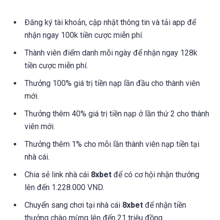
Đăng ký tài khoản, cập nhật thông tin và tải app để
nhận ngay 100k tiền cược miễn phí.
Thành viên điểm danh mỗi ngày để nhận ngay 128k
tiền cược miễn phí.
Thưởng 100% giá trị tiền nạp lần đầu cho thành viên
mới.
Thưởng thêm 40% giá trị tiền nạp ở lần thứ 2 cho thành
viên mới.
Thưởng thêm 1% cho mỗi lần thành viên nạp tiền tại
nhà cái.
Chia sẻ link nhà cái
8xbet
để có cơ hội nhận thưởng
lên đến 1.228.000 VND.
Chuyển sang chơi tại nhà cái
8xbet
để nhận tiền
thưởng chào mừng lên đến 21 triệu đồng.