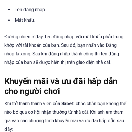
Tên đăng nhập.
Mật khẩu.
Đương nhiên ở đây Tên đăng nhập với mật khẩu phải trùng
khớp với tài khoản của bạn. Sau đó, bạn nhấn vào Đăng
nhập là xong. Sau khi đăng nhập thành công thì tên đăng
nhập của bạn sẽ được hiển thị trên giao diện nhà cái.
Khuyến mãi và ưu đãi hấp dẫn
cho người chơi
Khi trở thành thành viên của
8xbet
, chắc chắn bạn không thể
nào bỏ qua cơ hội nhận thưởng từ nhà cái. Khi anh em tham
gia vào các chương trình khuyến mãi và ưu đãi hấp dẫn sau
đây: