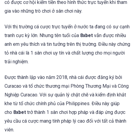
có được cơ hội kiếm tiền theo hình thức trực tuyến khi tham
gia vào những trò chơi ở sân chơi này.
Với thị trường cá cược trực tuyến ở nước ta đang có sự cạnh
tranh cực kỳ lớn. Nhưng tên tuổi của
8xbet
vẫn được nhiều
anh em yêu thích và tin tưởng trên thị trường. Điều này chứng
tỏ nhà cái là 1 sân chơi uy tín và chất lượng cho mọi người
trải nghiệm.
Được thành lập vào năm 2018, nhà cái được đăng ký bởi
Curacao và tổ chức thương mại Phòng Thương Mại và Công
Nghiệp Curacao. Với sự quản lý chặt chẽ và kiểm định khắt
khe từ tổ chức chính phủ của Philippines. Điều này giúp
cho
8xbet
trở thành 1 sân chơi hợp pháp và đáp ứng được
yêu cầu cá cược mang tính pháp lý cao đối với tất cả thành
viên.