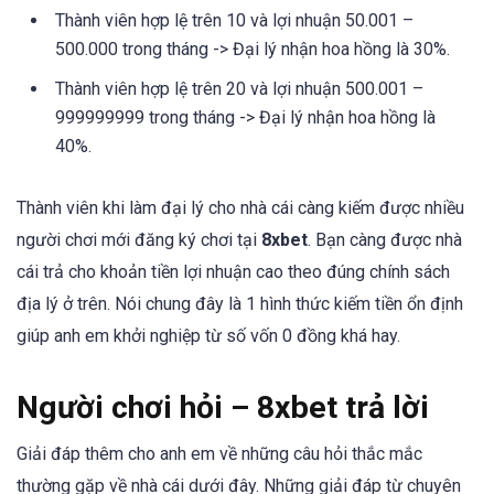
Thành viên hợp lệ trên 10 và lợi nhuận 50.001 –
500.000 trong tháng -> Đại lý nhận hoa hồng là 30%.
Thành viên hợp lệ trên 20 và lợi nhuận 500.001 –
999999999 trong tháng -> Đại lý nhận hoa hồng là
40%.
Thành viên khi làm đại lý cho nhà cái càng kiếm được nhiều
người chơi mới đăng ký chơi tại
8xbet
. Bạn càng được nhà
cái trả cho khoản tiền lợi nhuận cao theo đúng chính sách
địa lý ở trên. Nói chung đây là 1 hình thức kiếm tiền ổn định
giúp anh em khởi nghiệp từ số vốn 0 đồng khá hay.
Người chơi hỏi – 8xbet trả lời
Giải đáp thêm cho anh em về những câu hỏi thắc mắc
thường gặp về nhà cái dưới đây. Những giải đáp từ chuyên