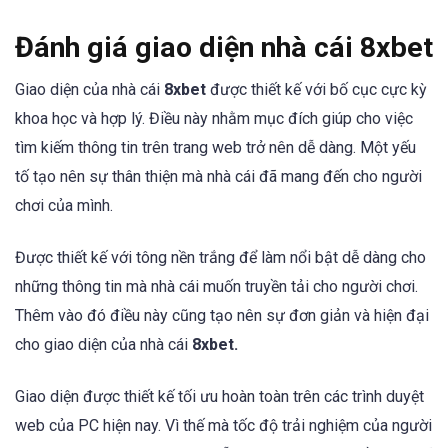
Đánh giá giao diện nhà cái 8xbet
Giao diện của nhà cái
8xbet
được thiết kế với bố cục cực kỳ
khoa học và hợp lý. Điều này nhằm mục đích giúp cho việc
tìm kiếm thông tin trên trang web trở nên dễ dàng. Một yếu
tố tạo nên sự thân thiện mà nhà cái đã mang đến cho người
chơi của mình.
Được thiết kế với tông nền trắng để làm nổi bật dễ dàng cho
những thông tin mà nhà cái muốn truyền tải cho người chơi.
Thêm vào đó điều này cũng tạo nên sự đơn giản và hiện đại
cho giao diện của nhà cái
8xbet.
Giao diện được thiết kế tối ưu hoàn toàn trên các trình duyệt
web của PC hiện nay. Vì thế mà tốc độ trải nghiệm của người